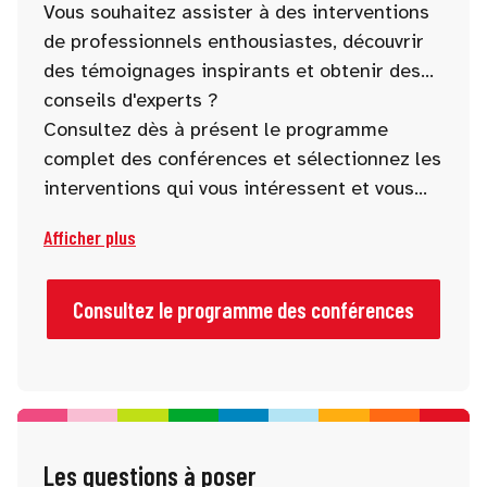
Vous souhaitez assister à des interventions
de professionnels enthousiastes, découvrir
des témoignages inspirants et obtenir des
conseils d'experts ?
Consultez dès à présent le programme
complet des conférences et sélectionnez les
interventions qui vous intéressent et vous
stimulent.
Afficher plus
Consultez le programme des conférences
Les questions à poser