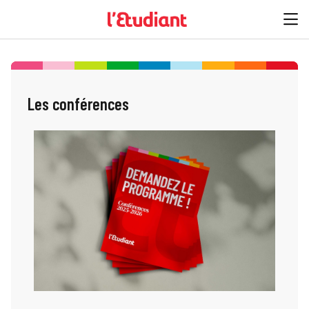
Les conférences