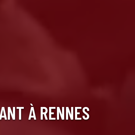
IANT À RENNES