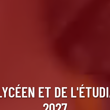
LYCÉEN ET DE L'ÉTUD
2027