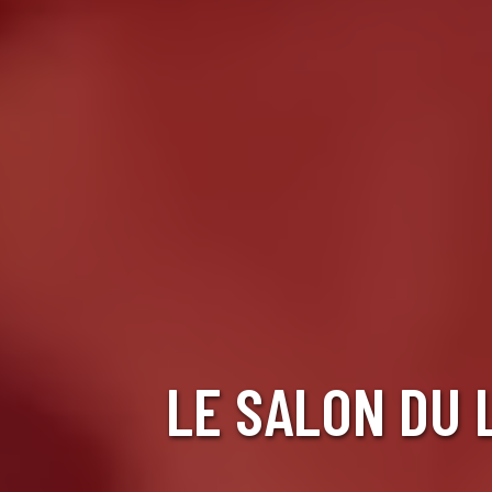
LE SALON DU 